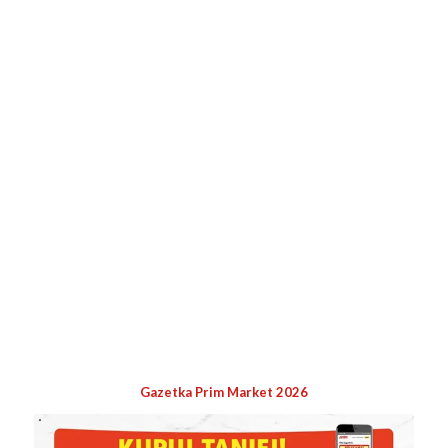
Gazetka Prim Market 2026