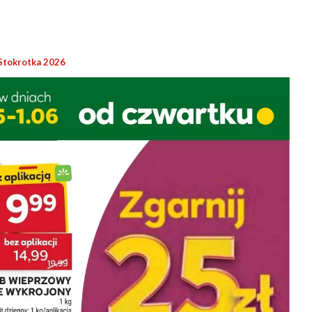
Stokrotka 2026