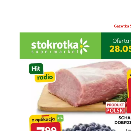
Gazetka 