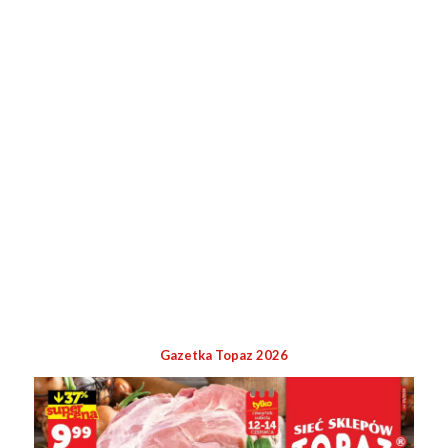
Gazetka Topaz 2026