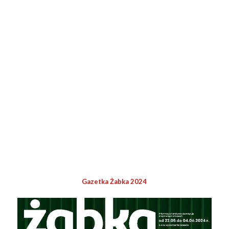
Gazetka Żabka 2024