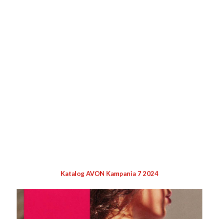
Katalog AVON Kampania 7 2024