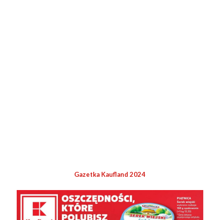
Gazetka Kaufland 2024