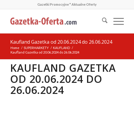
Gazetki Promocyjne * Aktualne Oferty
Kaufland Gazetka od 20.06.2024 do 26.06.2024
Home
/
SUPERMARKETY
/
KAUFLAND
/
Kaufland Gazetka od 20.06.2024 do 26.06.2024
KAUFLAND GAZETKA
OD 20.06.2024 DO
26.06.2024