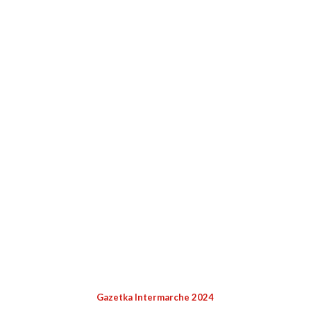
Gazetka Intermarche 2024