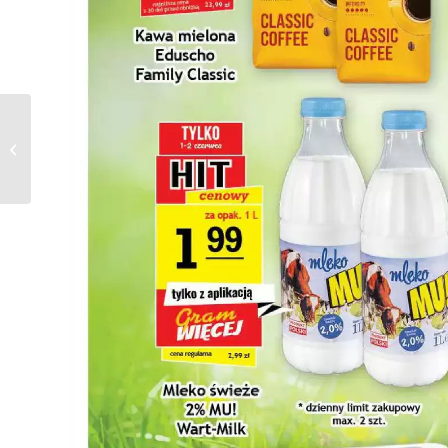
Gazetka Netto od
25.05.2026 do
06.06.2026